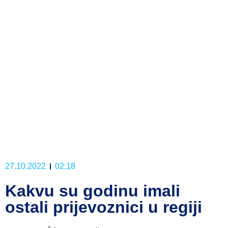
27.10.2022
02:18
Kakvu su godinu imali
ostali prijevoznici u regiji