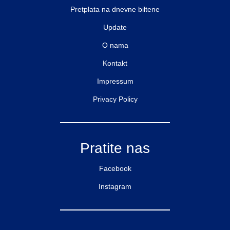
Pretplata na dnevne biltene
Update
O nama
Kontakt
Impressum
Privacy Policy
Pratite nas
Facebook
Instagram