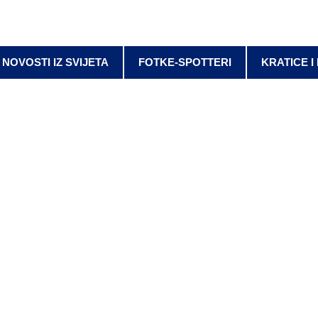
NOVOSTI IZ SVIJETA
FOTKE-SPOTTERI
KRATICE I