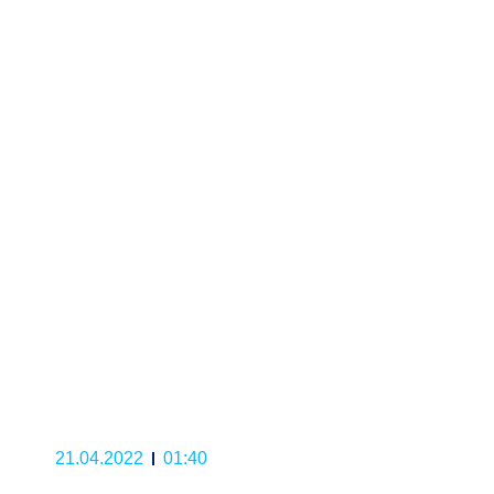
21.04.2022
01:40