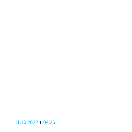
11.10.2022
04:26