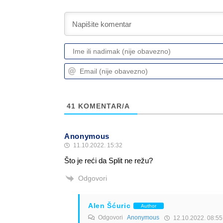
41
KOMENTAR/A
Anonymous
11.10.2022. 15:32
Što je reći da Split ne režu?
Odgovori
Alen Šćuric
Author
Odgovori
Anonymous
12.10.2022. 08:55