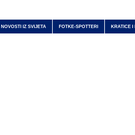
NOVOSTI IZ SVIJETA
FOTKE-SPOTTERI
KRATICE I