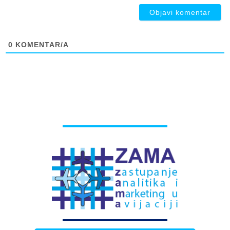
0
KOMENTAR/A