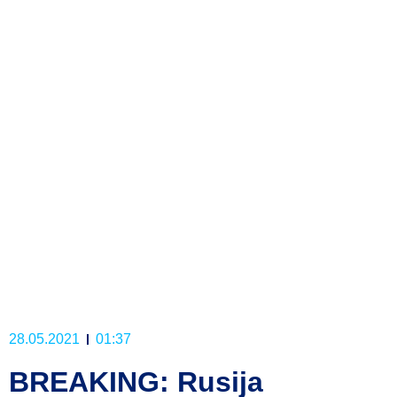
28.05.2021
01:37
BREAKING: Rusija