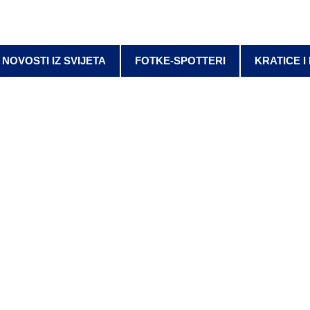
NOVOSTI IZ SVIJETA
FOTKE-SPOTTERI
KRATICE I