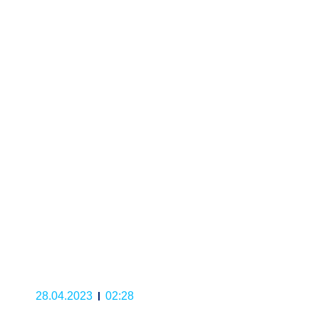
28.04.2023
02:28