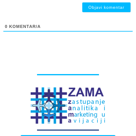
0
KOMENTAR/A