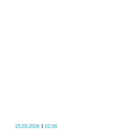
25.03.2026
01:56