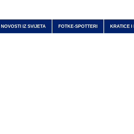
NOVOSTI IZ SVIJETA
FOTKE-SPOTTERI
KRATICE I