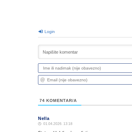
Login
74
KOMENTAR/A
Nella
01.04.2026. 13:18