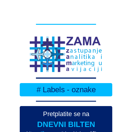
# Labels - oznake
Pretplatite se na
DNEVNI BILTEN