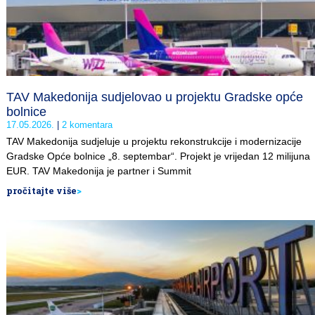
TAV Makedonija sudjelovao u projektu Gradske opće
bolnice
17.05.2026.
2 komentara
TAV Makedonija sudjeluje u projektu rekonstrukcije i modernizacije
Gradske Opće bolnice „8. septembar“. Projekt je vrijedan 12 milijuna
EUR. TAV Makedonija je partner i Summit
pročitajte više
>