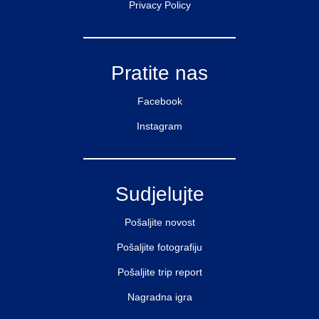
Privacy Policy
Pratite nas
Facebook
Instagram
Sudjelujte
Pošaljite novost
Pošaljite fotografiju
Pošaljite trip report
Nagradna igra