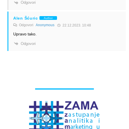
Odgovori
Alen Šćuric
Author
Odgovori
Anonymous
22.12.2023. 10:48
Upravo tako.
Odgovori