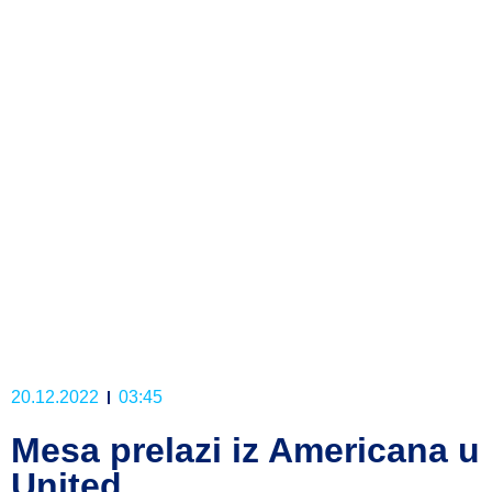
20.12.2022
03:45
Mesa prelazi iz Americana u
United