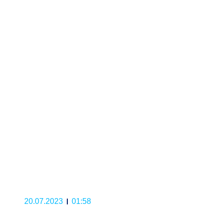
20.07.2023
01:58