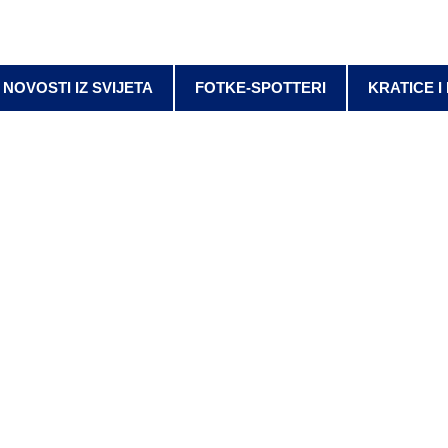
NOVOSTI IZ SVIJETA
FOTKE-SPOTTERI
KRATICE I