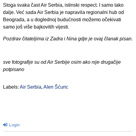
Stoga svaka čast Air Serbia, istinski respect. I samo tako
dalje. Već sada Air Serbia je napravila regionalni hub od
Beograda, a u doglednoj budućnosti možemo očekivati
samo još više bajkovitih vijesti.
Pozdrav čitateljima iz Zadra i Nina gdje je ovaj članak pisan.
sve fotografije su od Air Serbije osim ako nije drugačije
potpisano
Labels:
Air Serbia
,
Alen Šćuric
Login