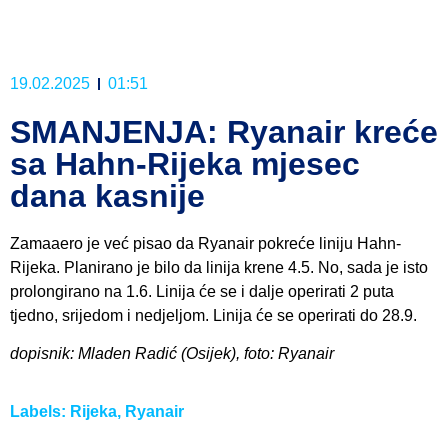
19.02.2025
01:51
SMANJENJA: Ryanair kreće
sa Hahn-Rijeka mjesec
dana kasnije
Zamaaero je već pisao da Ryanair pokreće liniju Hahn-
Rijeka. Planirano je bilo da linija krene 4.5. No, sada je isto
prolongirano na 1.6. Linija će se i dalje operirati 2 puta
tjedno, srijedom i nedjeljom. Linija će se operirati do 28.9.
dopisnik: Mladen Radić (Osijek), foto: Ryanair
Labels:
Rijeka
,
Ryanair