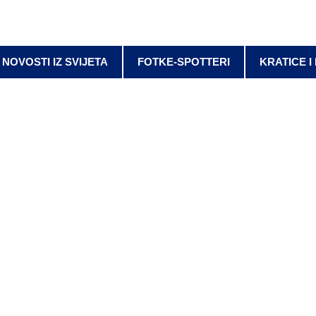
NOVOSTI IZ SVIJETA
FOTKE-SPOTTERI
KRATICE I