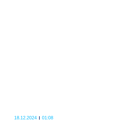
18.12.2024
01:08