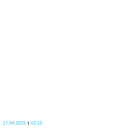
17.04.2025
02:10