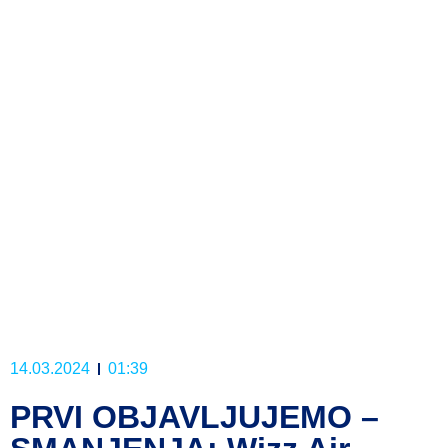
14.03.2024
01:39
PRVI OBJAVLJUJEMO –