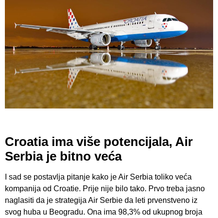
Croatia ima više potencijala, Air
Serbia je bitno veća
I sad se postavlja pitanje kako je Air Serbia toliko veća
kompanija od Croatie. Prije nije bilo tako. Prvo treba jasno
naglasiti da je strategija Air Serbie da leti prvenstveno iz
svog huba u Beogradu. Ona ima 98,3% od ukupnog broja