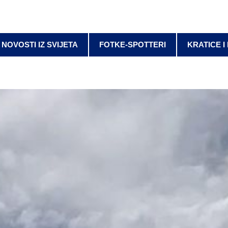
NOVOSTI IZ SVIJETA
FOTKE-SPOTTERI
KRATICE I