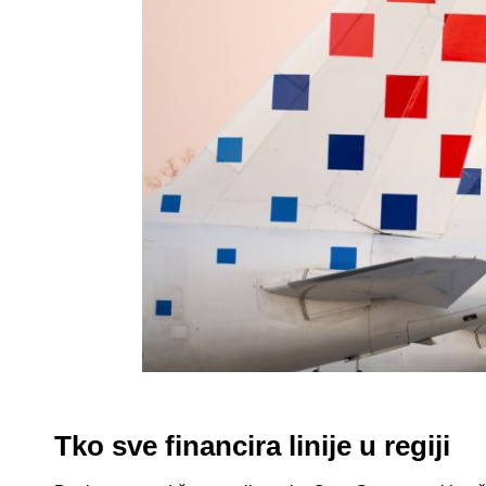
Tko sve financira linije u regiji