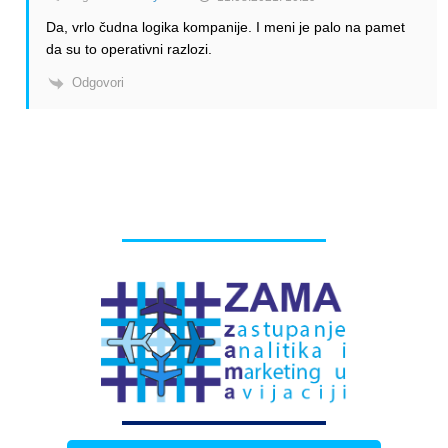
Da, vrlo čudna logika kompanije. I meni je palo na pamet
da su to operativni razlozi.
Odgovori