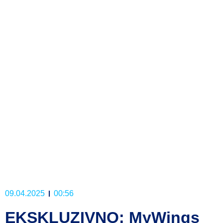
09.04.2025
00:56
EKSKLUZIVNO: MyWings