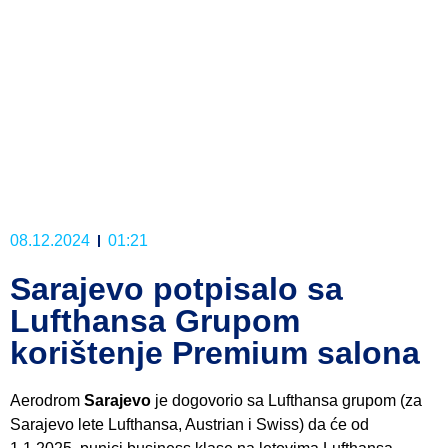
08.12.2024
01:21
Sarajevo potpisalo sa
Lufthansa Grupom
korištenje Premium salona
Aerodrom
Sarajevo
je dogovorio sa Lufthansa grupom (za
Sarajevo lete Lufthansa, Austrian i Swiss) da će od