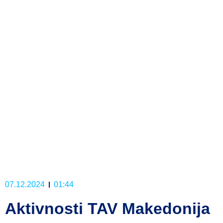
07.12.2024
01:44
Aktivnosti TAV Makedonija