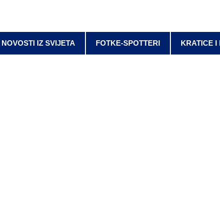
NOVOSTI IZ SVIJETA
FOTKE-SPOTTERI
KRATICE I