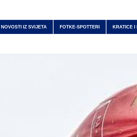
NOVOSTI IZ SVIJETA
FOTKE-SPOTTERI
KRATICE I