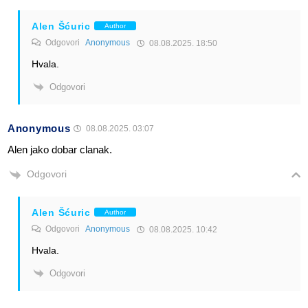
Alen Šćuric
Author
Odgovori
Anonymous
08.08.2025. 18:50
Hvala.
Odgovori
Anonymous
08.08.2025. 03:07
Alen jako dobar clanak.
Odgovori
Alen Šćuric
Author
Odgovori
Anonymous
08.08.2025. 10:42
Hvala.
Odgovori