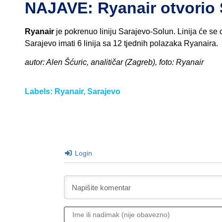
NAJAVE: Ryanair otvorio 
Ryanair
je pokrenuo liniju Sarajevo-Solun. Linija će se o
Sarajevo imati 6 linija sa 12 tjednih polazaka Ryanaira.
autor: Alen Šćuric, analitičar (Zagreb), foto: Ryanair
Labels:
Ryanair
,
Sarajevo
Login