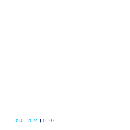
05.01.2024
01:07