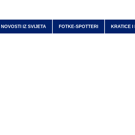
NOVOSTI IZ SVIJETA
FOTKE-SPOTTERI
KRATICE I