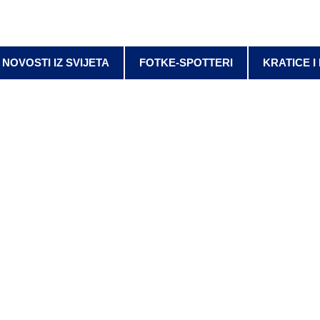
NOVOSTI IZ SVIJETA
FOTKE-SPOTTERI
KRATICE I