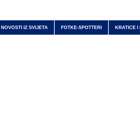
NOVOSTI IZ SVIJETA
FOTKE-SPOTTERI
KRATICE I