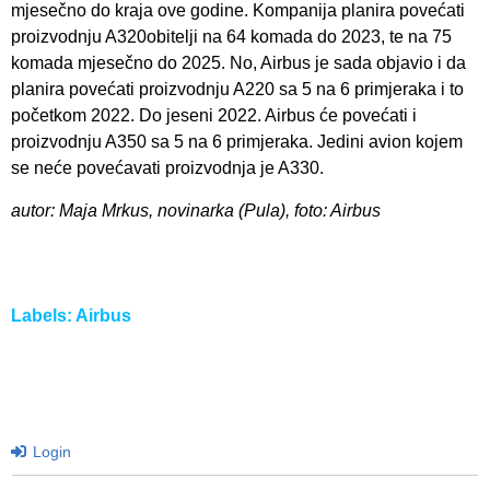
mjesečno do kraja ove godine. Kompanija planira povećati
proizvodnju A320obitelji na 64 komada do 2023, te na 75
komada mjesečno do 2025. No, Airbus je sada objavio i da
planira povećati proizvodnju A220 sa 5 na 6 primjeraka i to
početkom 2022. Do jeseni 2022. Airbus će povećati i
proizvodnju A350 sa 5 na 6 primjeraka. Jedini avion kojem
se neće povećavati proizvodnja je A330.
autor: Maja Mrkus, novinarka (Pula), foto: Airbus
Labels:
Airbus
Login