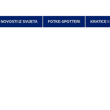
NOVOSTI IZ SVIJETA
FOTKE-SPOTTERI
KRATICE I