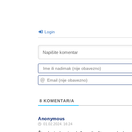
Login
8
KOMENTAR/A
Anonymous
01.02.2024. 16:24