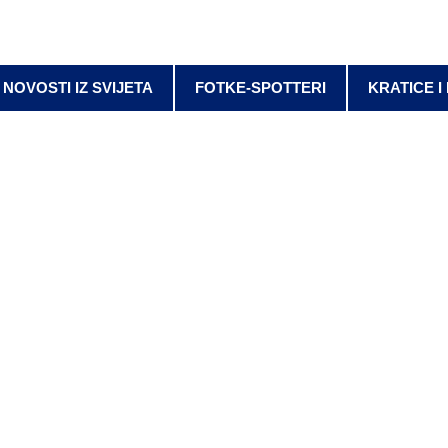
NOVOSTI IZ SVIJETA
FOTKE-SPOTTERI
KRATICE I