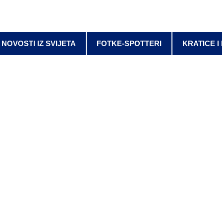
NOVOSTI IZ SVIJETA
FOTKE-SPOTTERI
KRATICE I