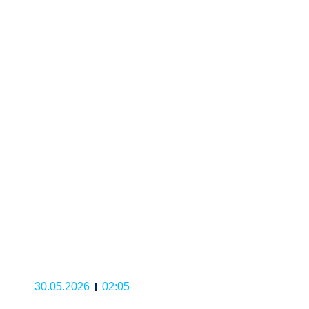
30.05.2026
02:05