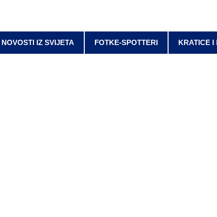
NOVOSTI IZ SVIJETA
FOTKE-SPOTTERI
KRATICE I