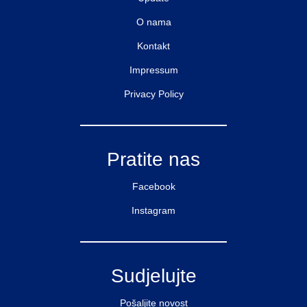
O nama
Kontakt
Impressum
Privacy Policy
Pratite nas
Facebook
Instagram
Sudjelujte
Pošaljite novost