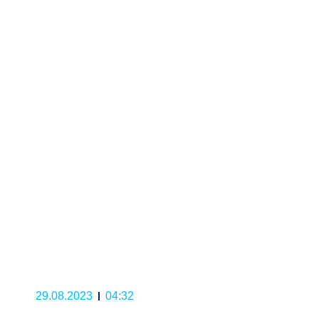
29.08.2023
04:32