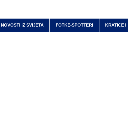
NOVOSTI IZ SVIJETA
FOTKE-SPOTTERI
KRATICE I