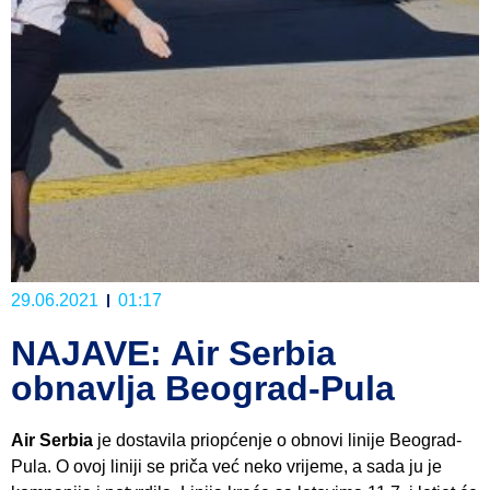
29.06.2021
01:17
NAJAVE: Air Serbia
obnavlja Beograd-Pula
Air Serbia
je dostavila priopćenje o obnovi linije Beograd-
Pula. O ovoj liniji se priča već neko vrijeme, a sada ju je