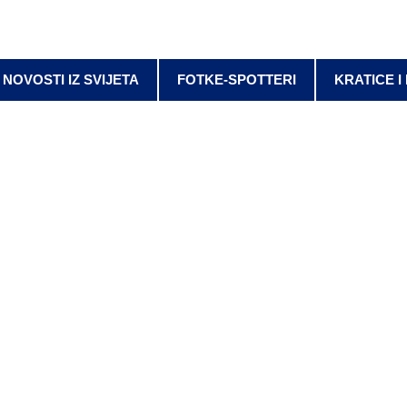
NOVOSTI IZ SVIJETA
FOTKE-SPOTTERI
KRATICE I