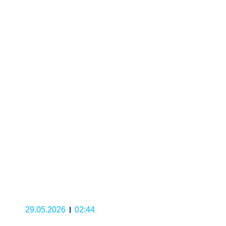
29.05.2026
02:44