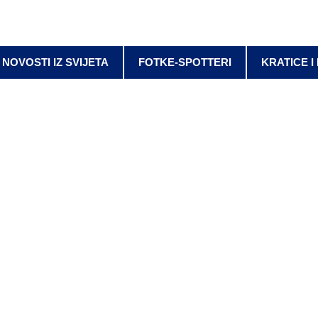
NOVOSTI IZ SVIJETA
FOTKE-SPOTTERI
KRATICE I