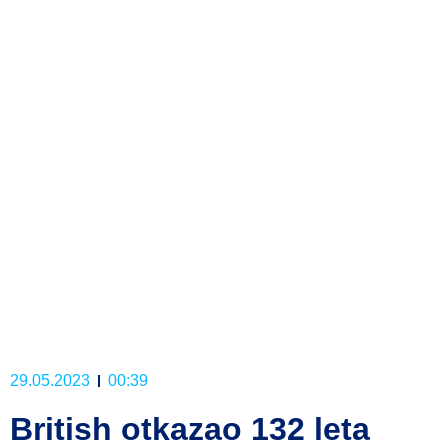
29.05.2023
00:39
British otkazao 132 leta