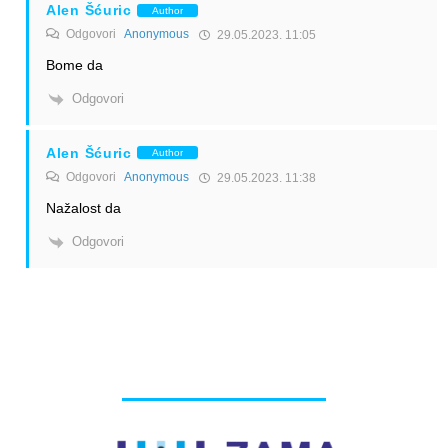
Alen Šćuric
Author
Odgovori
Anonymous
29.05.2023. 11:05
Bome da
Odgovori
Alen Šćuric
Author
Odgovori
Anonymous
29.05.2023. 11:38
Nažalost da
Odgovori