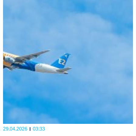
29.04.2026
03:33