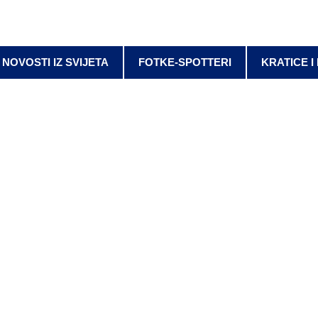
NOVOSTI IZ SVIJETA
FOTKE-SPOTTERI
KRATICE I