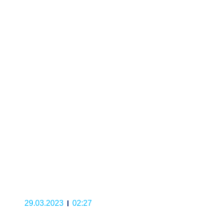
29.03.2023
02:27