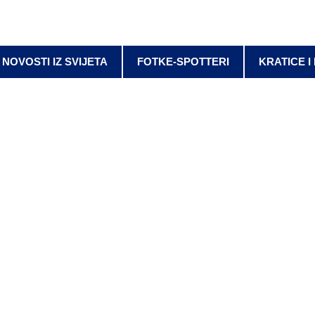
NOVOSTI IZ SVIJETA
FOTKE-SPOTTERI
KRATICE I