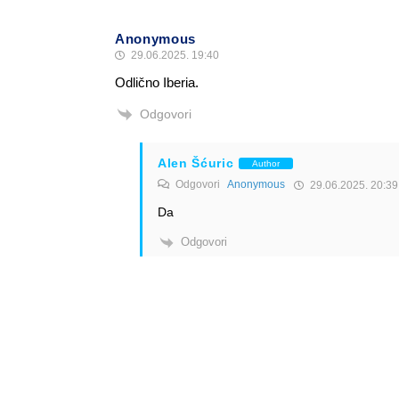
Anonymous
29.06.2025. 19:40
Odlično Iberia.
Odgovori
Alen Šćuric
Author
Odgovori
Anonymous
29.06.2025. 20:39
Da
Odgovori