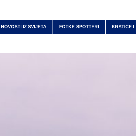
NOVOSTI IZ SVIJETA
FOTKE-SPOTTERI
KRATICE I