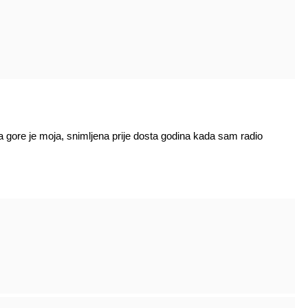
a gore je moja, snimljena prije dosta godina kada sam radio