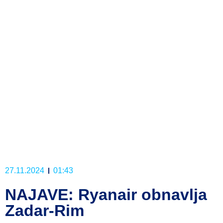
27.11.2024
01:43
NAJAVE: Ryanair obnavlja
Zadar-Rim