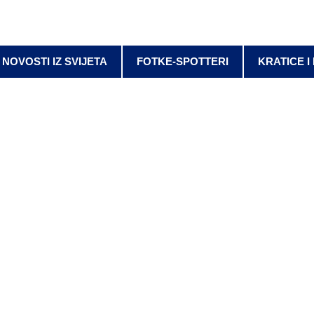
NOVOSTI IZ SVIJETA
FOTKE-SPOTTERI
KRATICE I