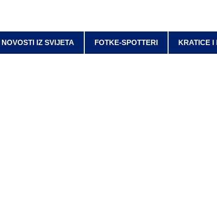
NOVOSTI IZ SVIJETA
FOTKE-SPOTTERI
KRATICE I