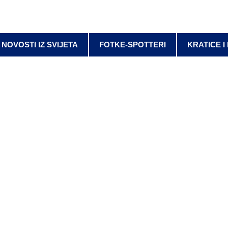
NOVOSTI IZ SVIJETA
FOTKE-SPOTTERI
KRATICE I