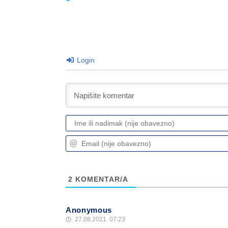
Login
2
KOMENTAR/A
Anonymous
27.08.2021. 07:23