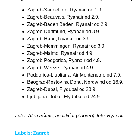
Zagreb-Sandefjord, Ryanair od 1.9.
Zagreb-Beauvais, Ryanair od 2.9.
Zagreb-Baden Baden, Ryanair od 2.9.
Zagreb-Dortmund, Ryanair od 3.9.
Zagreb-Hahn, Ryanair od 3.9.
Zagreb-Memmingen, Ryanair od 3.9.
Zagreb-Malmo, Ryanair od 4.9.
Zagreb-Podgorica, Ryanair od 4.9.
Zagreb-Weeze, Ryanair od 4.9.
Podgorica-Ljubljana, Air Montenegro od 7.9.
Beograd-Rostov na Donu, Nordwind od 16.9.
Zagreb-Dubai, Flydubai od 23.9.
Ljubljana-Dubai, Flydubai od 24.9.
autor: Alen Šćuric, analitičar (Zagreb), foto: Ryanair
Labels:
Zagreb